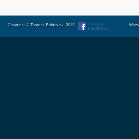
Copyright © Tomasz Bobrowski 2013
Wszystkie 