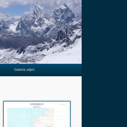
Galeria zdjeć